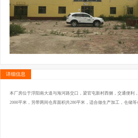
详细信息
本厂房位于浮阳南大道与海河路交口，梁官屯新村西侧，交通便利
2000平米，另带两间仓库面积共280平米，适合做生产加工，仓