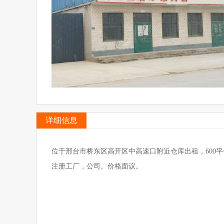
详细信息
位于邢台市桥东区高开区中高速口附近仓库出租，600平
注册工厂，公司。价格面议。