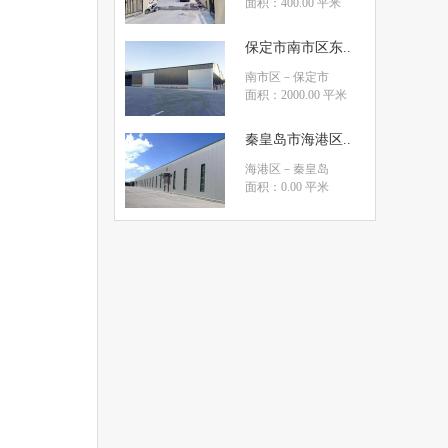
面积：400.00 平米
保定市南市区东..
南市区
－保定市
面积：2000.00 平米
秦皇岛市海港区..
海港区
－秦皇岛
面积：0.00 平米