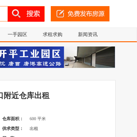
一手园区
求租求购
新闻资讯
口附近仓库出租
仓库面积：
600 平米
供求类型：
出租