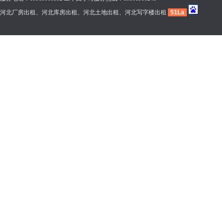
河北厂房出租、河北库房出租、河北土地出租、河北写字楼出租
51La