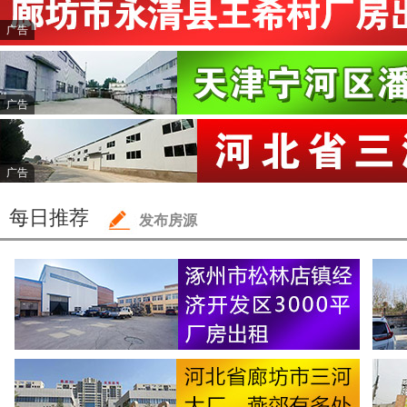
广告
广告
广告
每日推荐
发布房源