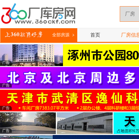
首页
厂房信
全部房源
广告
广告
广告
广告